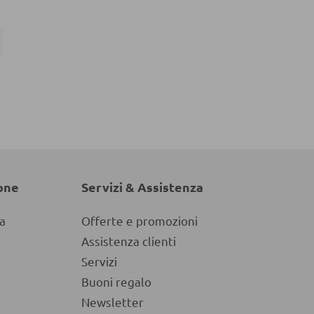
one
Servizi & Assistenza
a
Offerte e promozioni
Assistenza clienti
Servizi
Buoni regalo
Newsletter