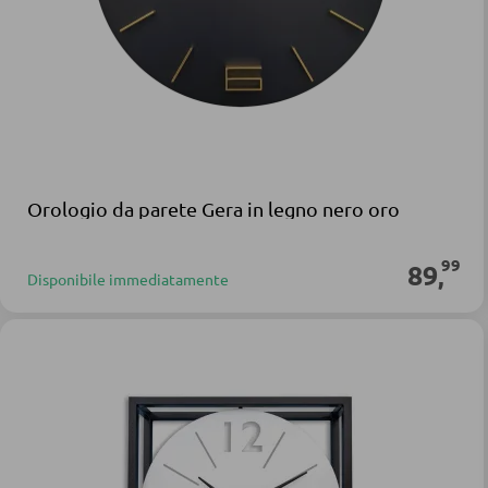
Orologio da parete Gera in legno nero oro
99
89
,
Disponibile immediatamente