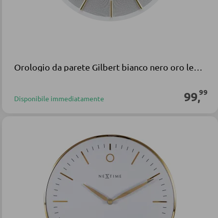
Orologio da parete Gilbert bianco nero oro legno
99
99
,
Disponibile immediatamente