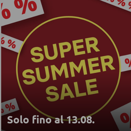
Solo fino al 13.08.