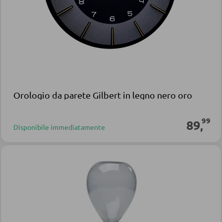
Orologio da parete Gilbert in legno nero oro
99
89
,
Disponibile immediatamente