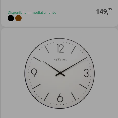
99
149
,
Disponibile immediatamente