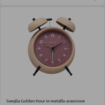
Sveglia Golden Hour in metallo arancione