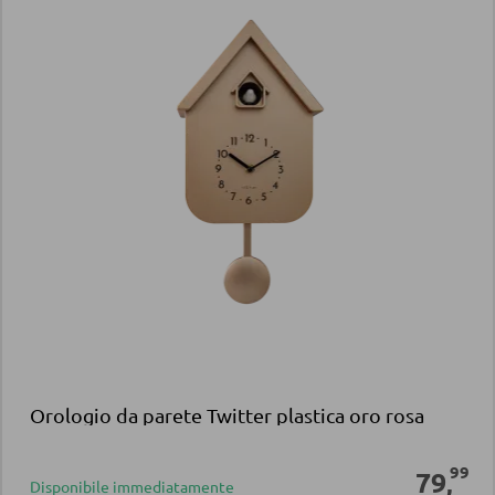
Orologio da parete Twitter plastica oro rosa
99
79
,
Disponibile immediatamente