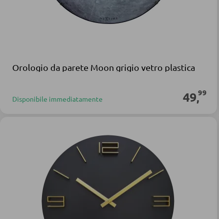
Orologio da parete Moon grigio vetro plastica
99
49
,
Disponibile immediatamente