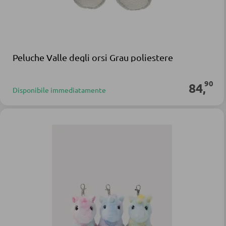
Peluche Valle degli orsi Grau poliestere
90
84
,
Disponibile immediatamente