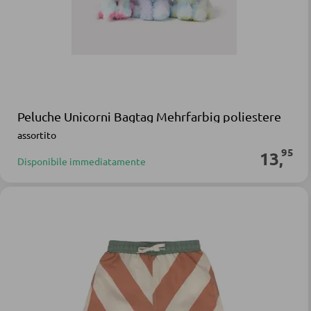
Peluche Unicorni Bagtag Mehrfarbig poliestere
assortito
95
13
,
Disponibile immediatamente