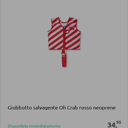
Giubbotto salvagente Oh Crab rosso neoprene
95
34
,
Disponibile immediatamente