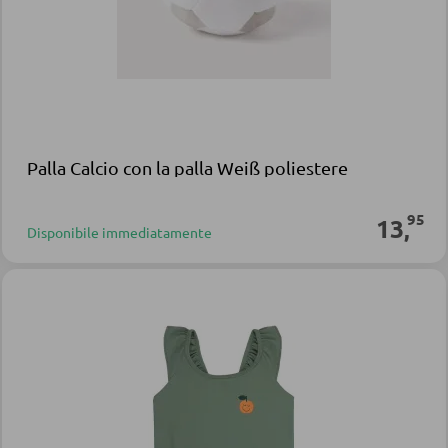
Palla Calcio con la palla Weiß poliestere
95
13
,
Disponibile immediatamente