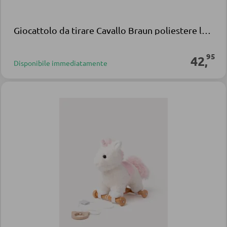
Giocattolo da tirare Cavallo Braun poliestere legno
95
42
,
Disponibile immediatamente