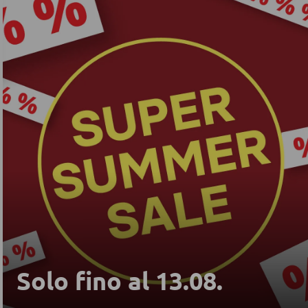
Solo fino al 13.08.