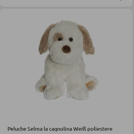
Peluche Selma la cagnolina Weiß poliestere