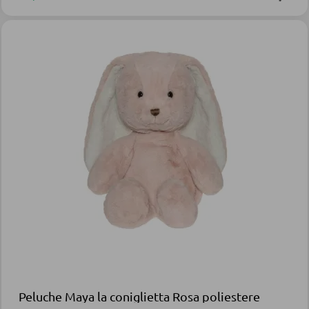
Peluche Maya la coniglietta Rosa poliestere