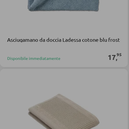
Asciugamano da doccia Ladessa cotone blu frost
95
17
,
Disponibile immediatamente