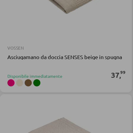
VOSSEN
Asciugamano da doccia SENSES beige in spugna
99
37
,
Disponibile immediatamente