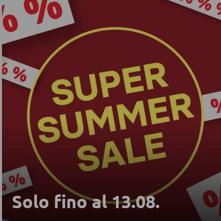
Solo fino al 13.08.