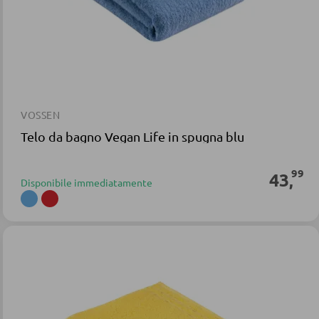
VOSSEN
Telo da bagno Vegan Life in spugna blu
99
43
,
Disponibile immediatamente