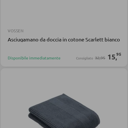
VOSSEN
Asciugamano da doccia in cotone Scarlett bianco
95
15
,
32,95
Disponibile immediatamente
Consigliato