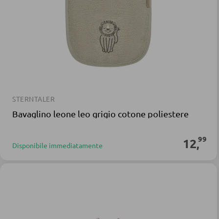
STERNTALER
Bavaglino leone leo grigio cotone poliestere
99
12
,
Disponibile immediatamente