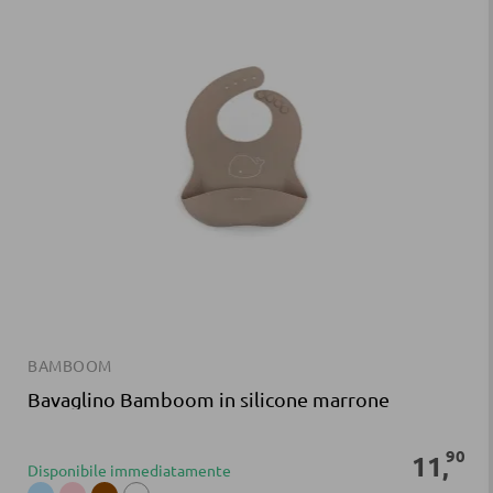
BAMBOOM
Bavaglino Bamboom in silicone marrone
90
11
,
Disponibile immediatamente