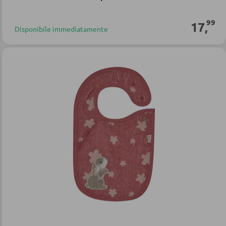
99
17
,
Disponibile immediatamente