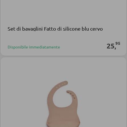
Set di bavaglini Fatto di silicone blu cervo
95
25
,
Disponibile immediatamente