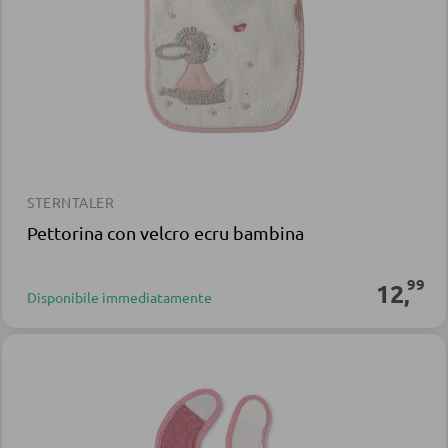
STERNTALER
Pettorina con velcro ecru bambina
99
12
,
Disponibile immediatamente