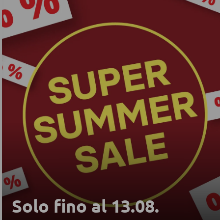
Solo fino al 13.08.