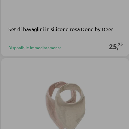
Set di bavaglini in silicone rosa Done by Deer
95
25
,
Disponibile immediatamente