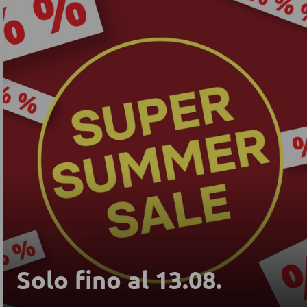
Solo fino al 13.08.