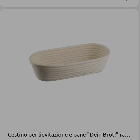
Cestino per lievitazione e pane "Dein Brot!" rattan beige