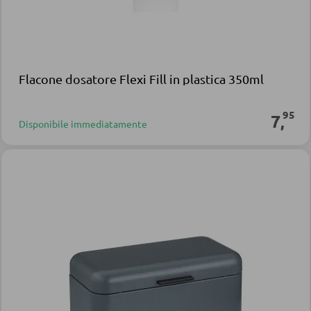
Flacone dosatore Flexi Fill in plastica 350ml
95
7
,
Disponibile immediatamente