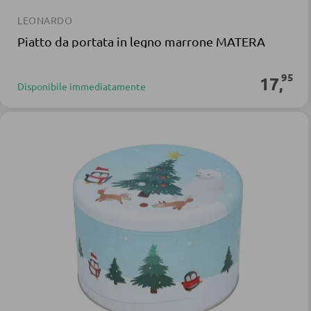
LEONARDO
Piatto da portata in legno marrone MATERA
95
17
,
Disponibile immediatamente