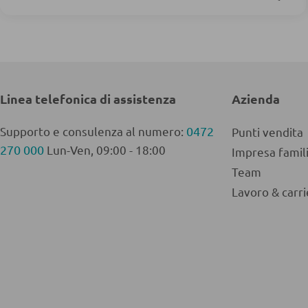
Linea telefonica di assistenza
Azienda
Supporto e consulenza al numero:
0472
Punti vendita
270 000
Lun-Ven, 09:00 - 18:00
Impresa fami
Team
Lavoro & carri