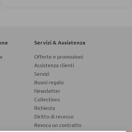
one
Servizi & Assistenza
a
Offerte e promozioni
Assistenza clienti
Servizi
Buoni regalo
Newsletter
Collections
Richiesta
Diritto di recesso
Revoca un contratto