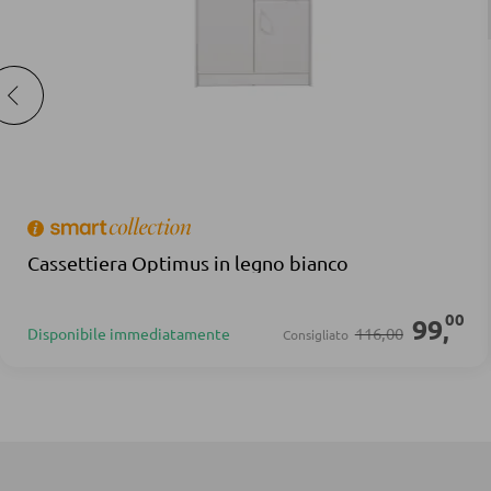
Cassettiera Optimus in legno bianco
00
99
,
116,00
Disponibile immediatamente
Consigliato