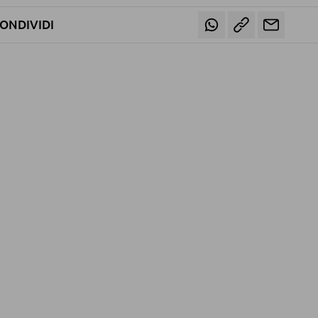
ONDIVIDI