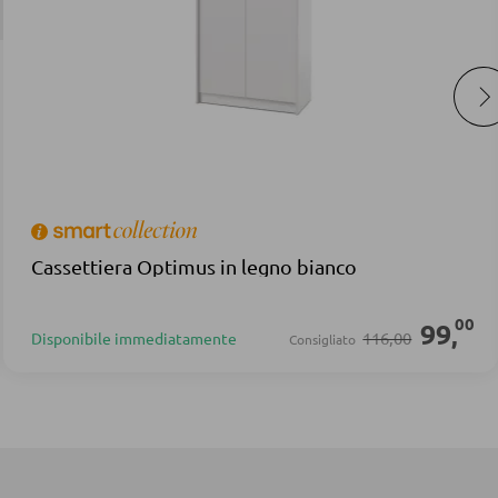
Cassettiera Optimus in legno bianco
00
99
,
116,00
Disponibile immediatamente
Consigliato