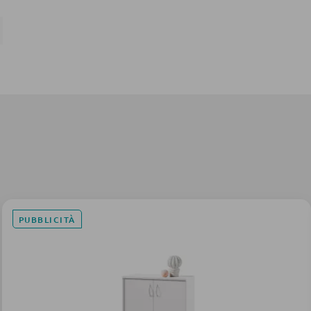
PUBBLICITÀ