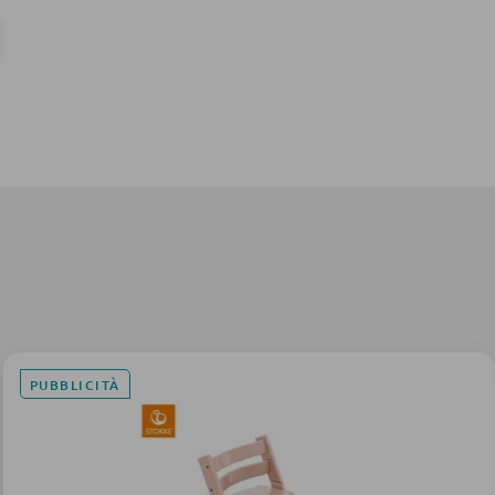
PUBBLICITÀ