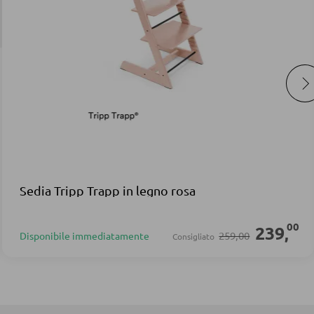
Sedia Tripp Trapp in legno rosa
00
239
,
259,00
Disponibile immediatamente
Consigliato