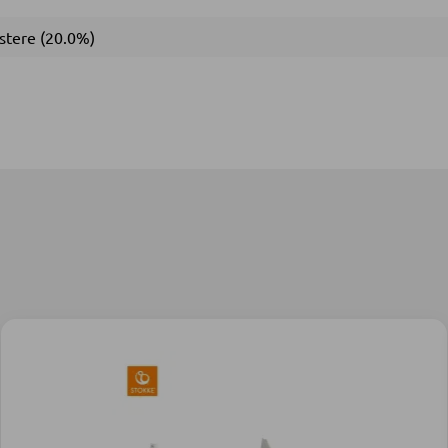
estere (20.0%)