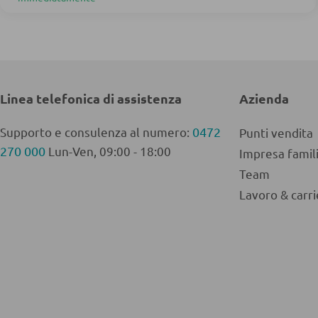
Linea telefonica di assistenza
Azienda
Supporto e consulenza al numero:
0472
Punti vendita
270 000
Lun-Ven, 09:00 - 18:00
Impresa fami
Team
Lavoro & carri