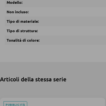
Modello:
Non incluso:
Tipo di materiale:
Tipo di struttura:
Tonalitá di colore:
Articoli della stessa serie
PUBBLICITÀ