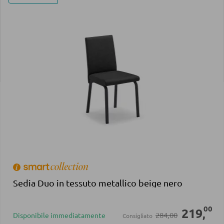
Sedia Duo in tessuto metallico beige nero
00
219
,
284,00
Disponibile immediatamente
Consigliato