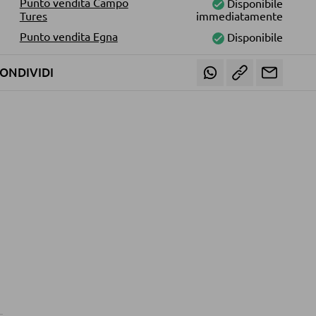
Punto vendita Campo
Disponibile
Tures
immediatamente
Punto vendita Egna
Disponibile
ONDIVIDI