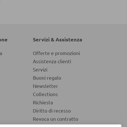
one
Servizi & Assistenza
a
Offerte e promozioni
Assistenza clienti
Servizi
Buoni regalo
Newsletter
Collections
Richiesta
Diritto di recesso
Revoca un contratto