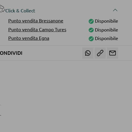
Click & Collect
Punto vendita Bressanone
Disponibile
Punto vendita Campo Tures
Disponibile
Punto vendita Egna
Disponibile
ONDIVIDI