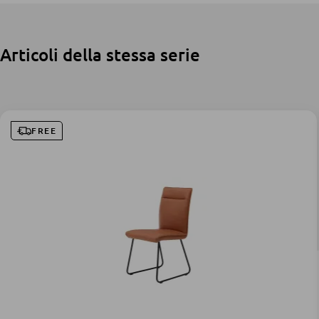
Articoli della stessa serie
FREE