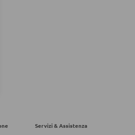
one
Servizi & Assistenza