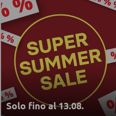
Solo fino al 13.08.