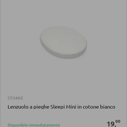
STOKKE
Lenzuolo a pieghe Sleepi Mini in cotone bianco
00
19
,
Disponibile immediatamente