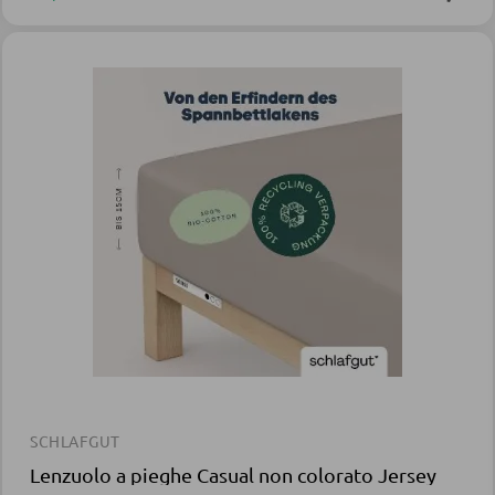
SCHLAFGUT
Lenzuolo a pieghe Casual non colorato Jersey