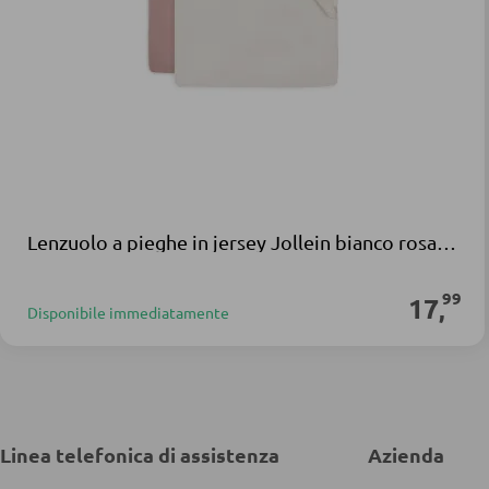
Lenzuolo a pieghe in jersey Jollein bianco rosa cotone
99
17
,
Disponibile immediatamente
Linea telefonica di assistenza
Azienda