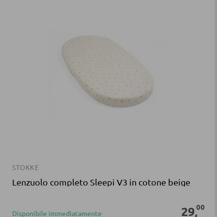
STOKKE
Lenzuolo completo Sleepi V3 in cotone beige
00
29
,
Disponibile immediatamente