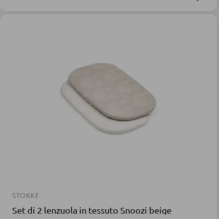
STOKKE
Set di 2 lenzuola in tessuto Snoozi beige