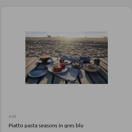
ASA
Piatto pasta seasons in gres blu