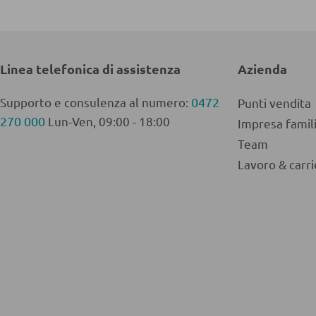
Linea telefonica di assistenza
Azienda
Supporto e consulenza al numero:
0472
Punti vendita
270 000
Lun-Ven, 09:00 - 18:00
Impresa fami
Team
Lavoro & carri