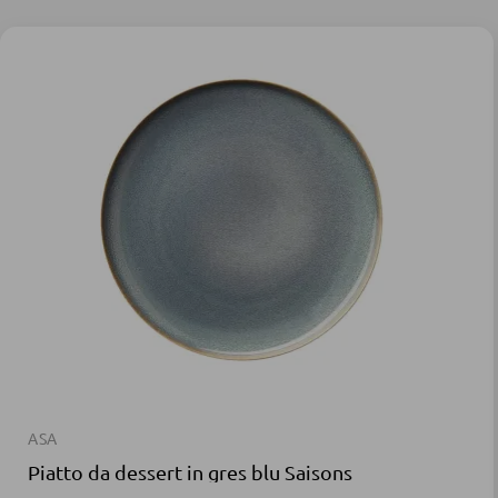
ASA
Piatto da dessert in gres blu Saisons