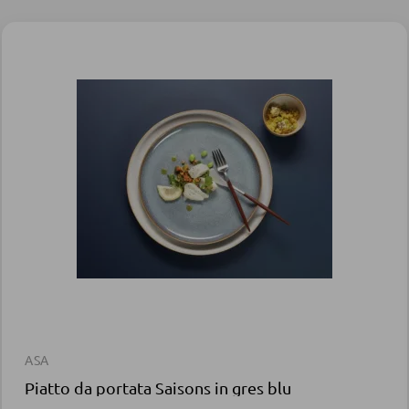
ASA
Piatto da portata Saisons in gres blu