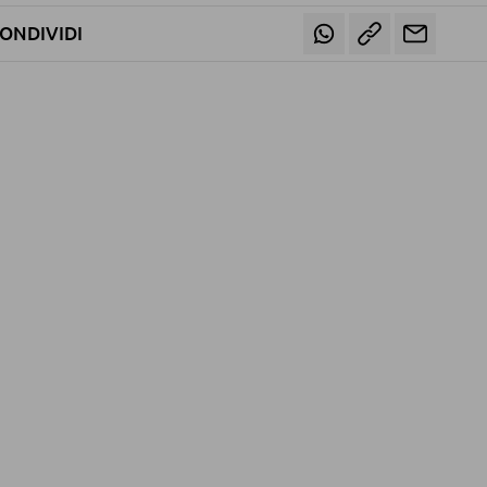
ONDIVIDI