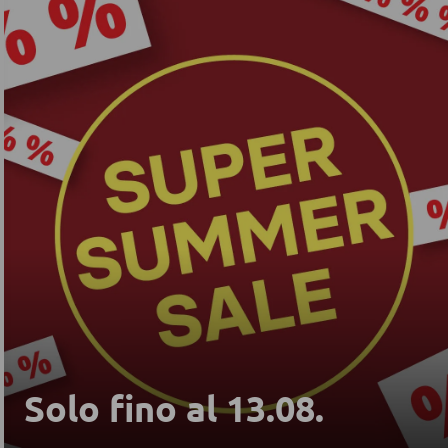
Solo fino al 13.08.