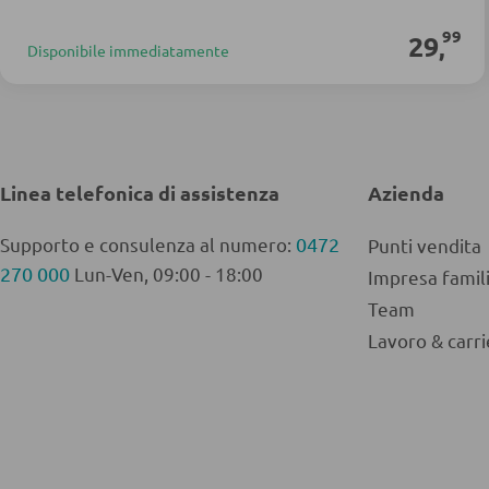
99
29
,
Disponibile immediatamente
Linea telefonica di assistenza
Azienda
Supporto e consulenza al numero:
0472
Punti vendita
270 000
Lun-Ven, 09:00 - 18:00
Impresa fami
Team
Lavoro & carri