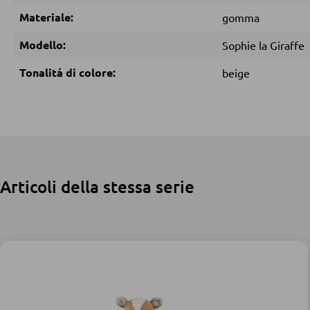
Materiale:
gomma
Modello:
Sophie la Giraffe
Tonalitá di colore:
beige
Articoli della stessa serie