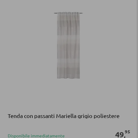
Tenda con passanti Mariella grigio poliestere
95
49
,
Disponibile immediatamente