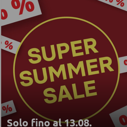
Solo fino al 13.08.