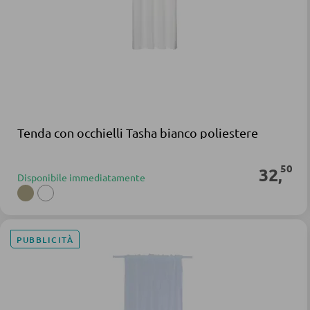
Tenda con occhielli Tasha bianco poliestere
50
32
,
Disponibile immediatamente
PUBBLICITÀ