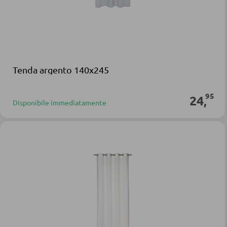
Tenda argento 140x245
95
24
,
Disponibile immediatamente