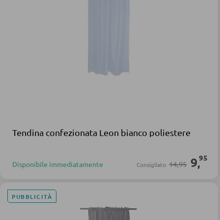
Tendina confezionata Leon bianco poliestere
95
9
,
14,95
Disponibile immediatamente
Consigliato
PUBBLICITÀ