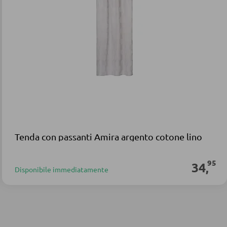
Tenda con passanti Amira argento cotone lino
95
34
,
Disponibile immediatamente