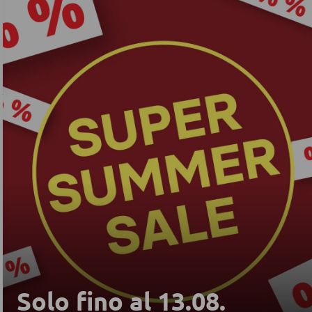
Solo fino al 13.08.