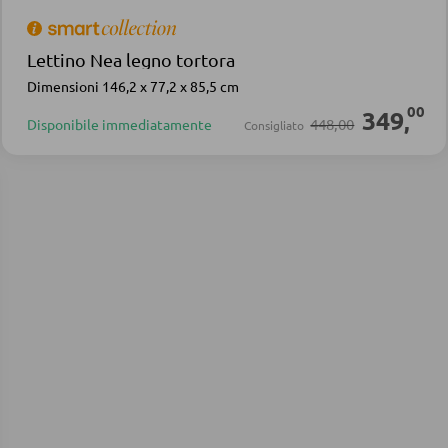
Lettino Nea legno tortora
Dimensioni 146,2 x 77,2 x 85,5 cm
00
349
,
448,00
Disponibile immediatamente
Consigliato