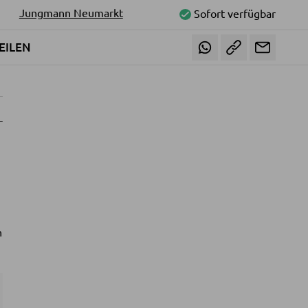
Jungmann Neumarkt
Sofort verfügbar
EILEN
h