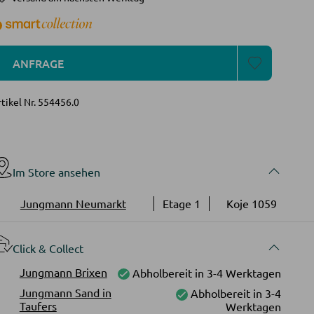
ANFRAGE
tikel Nr.
554456.0
Im Store ansehen
Jungmann Neumarkt
Etage 1
Koje 1059
Click & Collect
Jungmann Brixen
Abholbereit in 3-4 Werktagen
Jungmann Sand in
Abholbereit in 3-4
Taufers
Werktagen