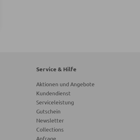
Service & Hilfe
Aktionen und Angebote
Kundendienst
Serviceleistung
Gutschein
Newsletter
Collections
Anfrage