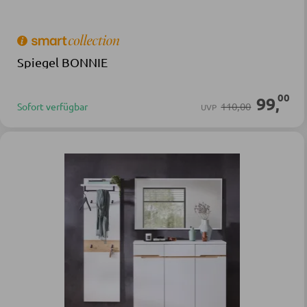
Spiegel BONNIE
00
99
,
110,00
Sofort verfügbar
UVP