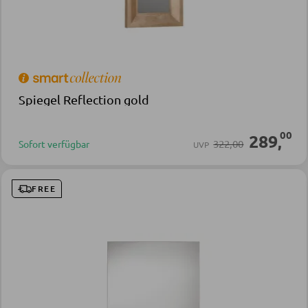
Spiegel Reflection gold
00
289
,
322,00
Sofort verfügbar
UVP
FREE