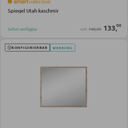
Spiegel Utah kaschmir
00
133
,
148,00
Sofort verfügbar
UVP
KONFIGURIERBAR
WERBUNG