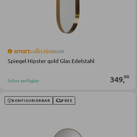
KARE
Spiegel Hipster gold Glas Edelstahl
00
349
,
Sofort verfügbar
KONFIGURIERBAR
FREE