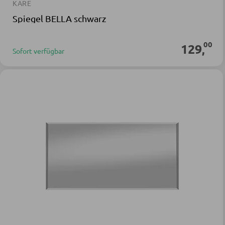
KARE
Spiegel BELLA schwarz
00
129
,
Sofort verfügbar