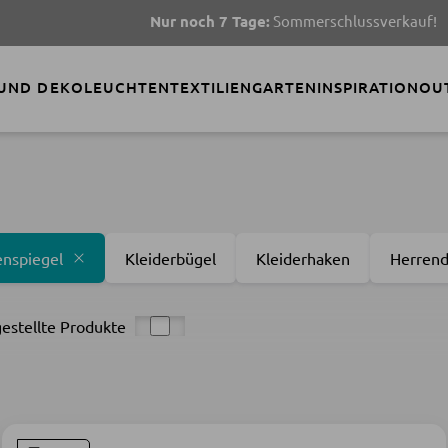
Nur noch 7 Tage:
Sommerschlussverkauf!
TOP DEA
 UND DEKO
LEUCHTEN
TEXTILIEN
GARTEN
INSPIRATION
OU
nspiegel
Kleiderbügel
Kleiderhaken
Herrend
estellte Produkte