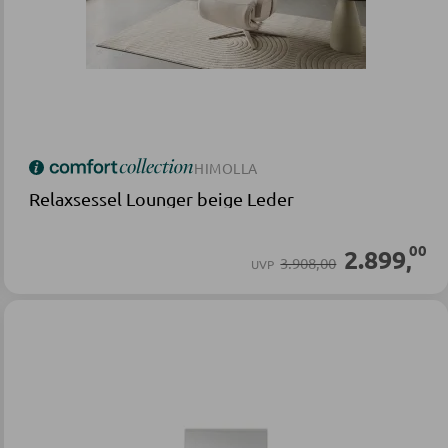
HIMOLLA
Relaxsessel Lounger beige Leder
00
2.899
,
3.908,00
UVP