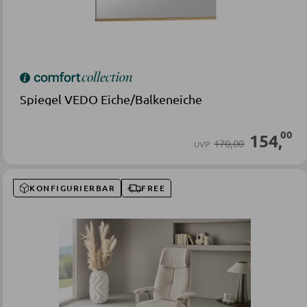
Spiegel VEDO Eiche/Balkeneiche
00
154
,
170,00
UVP
KONFIGURIERBAR
FREE