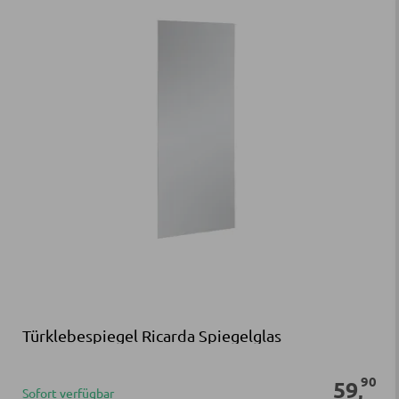
Türklebespiegel Ricarda Spiegelglas
90
59
,
Sofort verfügbar