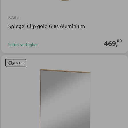
KARE
Spiegel Clip gold Glas Aluminium
00
469
,
Sofort verfügbar
FREE