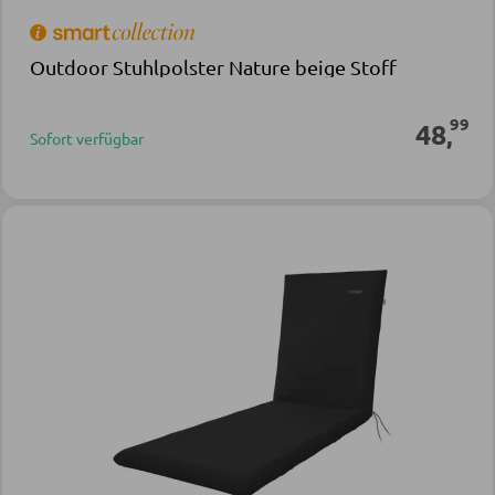
Outdoor Stuhlpolster Nature beige Stoff
99
48
,
Sofort verfügbar