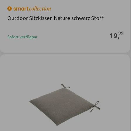
Outdoor Sitzkissen Nature schwarz Stoff
99
19
,
Sofort verfügbar