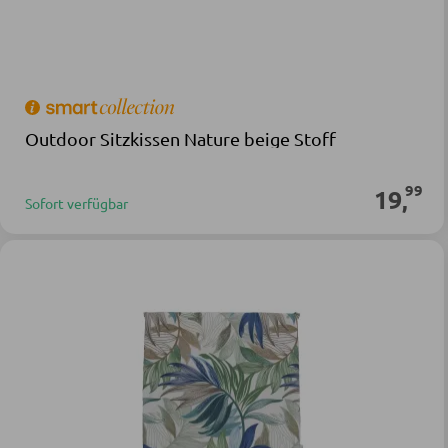
Outdoor Sitzkissen Nature beige Stoff
99
19
,
Sofort verfügbar