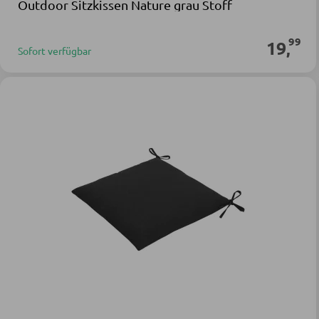
Outdoor Sitzkissen Nature grau Stoff
99
19
,
Sofort verfügbar