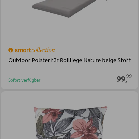
Outdoor Polster für Rollliege Nature beige Stoff
99
99
,
Sofort verfügbar