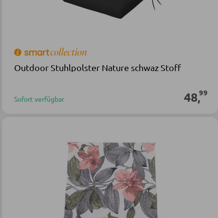
Outdoor Stuhlpolster Nature schwaz Stoff
99
48
,
Sofort verfügbar