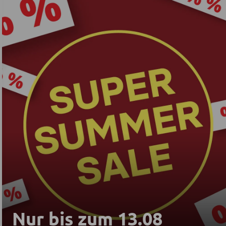
Nur bis zum 13.08