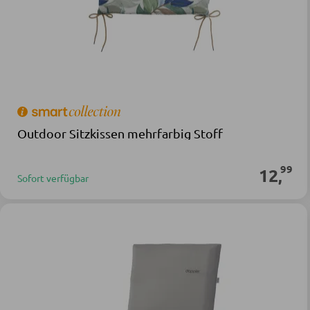
Outdoor Sitzkissen mehrfarbig Stoff
99
12
,
Sofort verfügbar