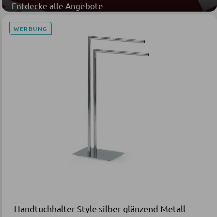
Entdecke alle Angebote
WERBUNG
Handtuchhalter Style silber glänzend Metall