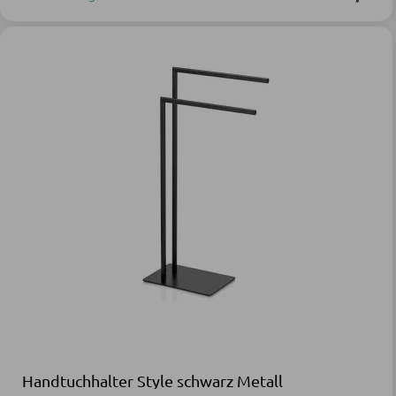
Handtuchhalter Style schwarz Metall