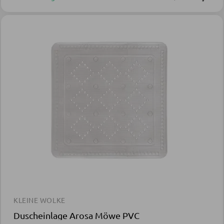
KLEINE WOLKE
Duscheinlage Arosa Möwe PVC