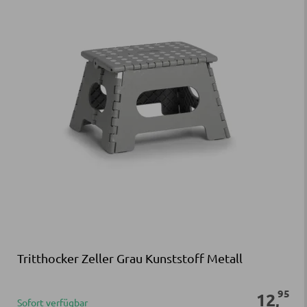
Tritthocker Zeller Grau Kunststoff Metall
95
12
,
Sofort verfügbar