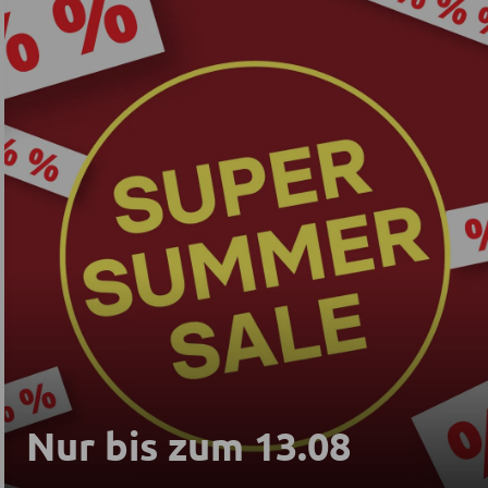
Nur bis zum 13.08