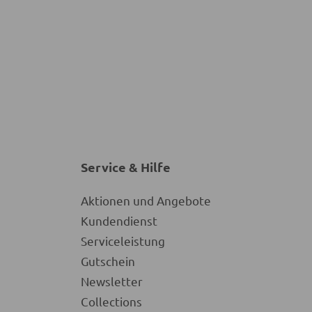
Service & Hilfe
Aktionen und Angebote
Kundendienst
Serviceleistung
Gutschein
Newsletter
Collections