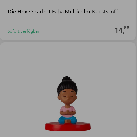
Die Hexe Scarlett Faba Multicolor Kunststoff
90
14
,
Sofort verfügbar