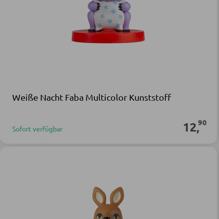
Weiße Nacht Faba Multicolor Kunststoff
90
12
,
Sofort verfügbar