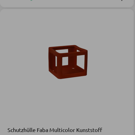
Schutzhülle Faba Multicolor Kunststoff