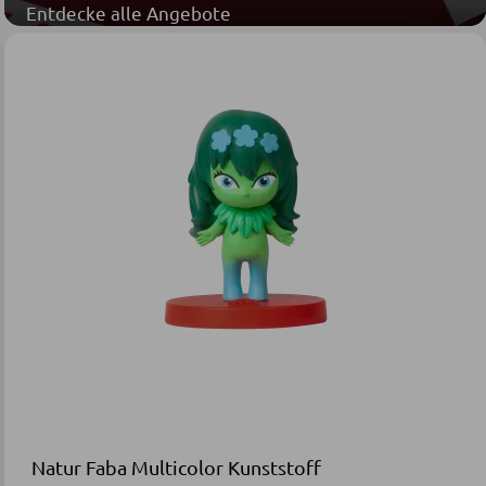
Entdecke alle Angebote
Natur Faba Multicolor Kunststoff