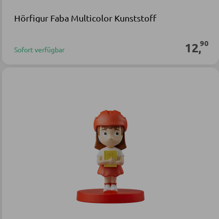
Hörfigur Faba Multicolor Kunststoff
90
12
,
Sofort verfügbar