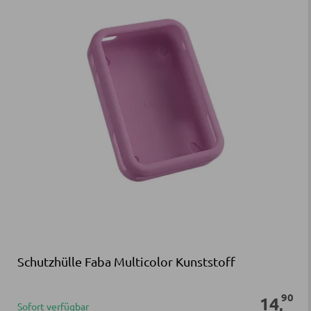
Schutzhülle Faba Multicolor Kunststoff
90
14
,
Sofort verfügbar