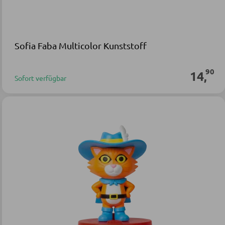
Sofia Faba Multicolor Kunststoff
90
14
,
Sofort verfügbar