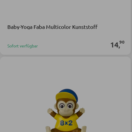
Baby-Yoga Faba Multicolor Kunststoff
90
14
,
Sofort verfügbar