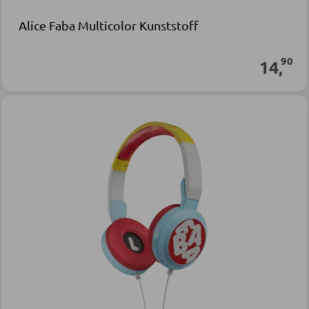
Alice Faba Multicolor Kunststoff
90
14
,