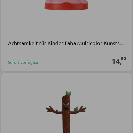
Achtsamkeit für Kinder Faba Multicolor Kunststoff
90
14
,
Sofort verfügbar