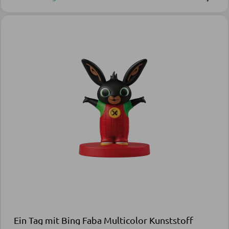
Ein Tag mit Bing Faba Multicolor Kunststoff