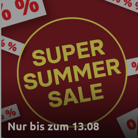
Nur bis zum 13.08