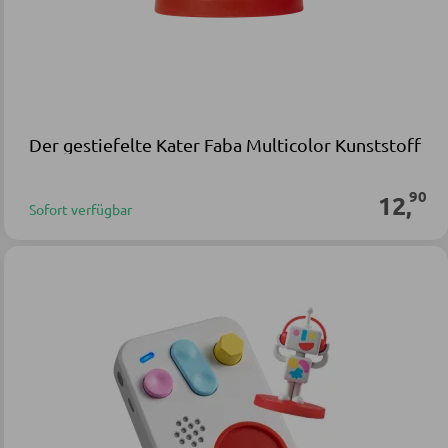
Der gestiefelte Kater Faba Multicolor Kunststoff
90
12
,
Sofort verfügbar