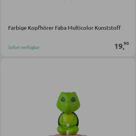
Farbige Kopfhörer Faba Multicolor Kunststoff
90
19
,
Sofort verfügbar