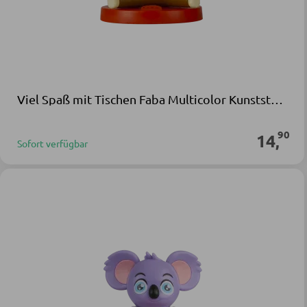
Viel Spaß mit Tischen Faba Multicolor Kunststoff
90
14
,
Sofort verfügbar