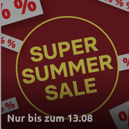
Nur bis zum 13.08