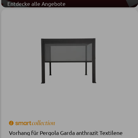
Entdecke alle Angebote
Vorhang für Pergola Garda anthrazit Textilene