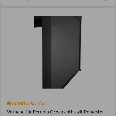
Vorhang für Pergola Ocean anthrazit Polyester