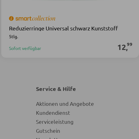
Reduzierringe Universal schwarz Kunststoff
5tlg.
99
12
,
Sofort verfügbar
Service & Hilfe
Aktionen und Angebote
Kundendienst
Serviceleistung
Gutschein