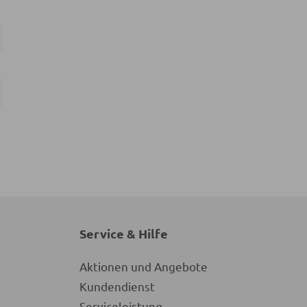
Service & Hilfe
Aktionen und Angebote
Kundendienst
Serviceleistung