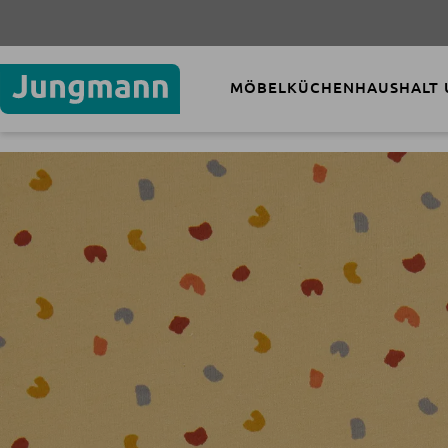
MÖBEL
KÜCHEN
HAUSHALT