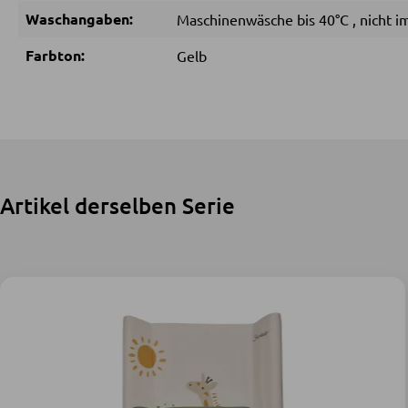
Waschangaben:
Maschinenwäsche bis 40°C
,
nicht 
Farbton:
Gelb
Artikel derselben Serie