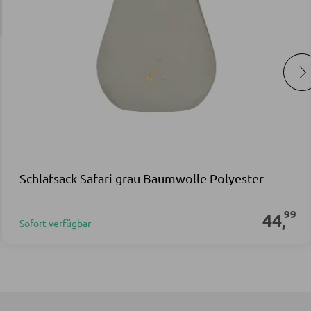
Schlafsack Safari grau Baumwolle Polyester
99
44
,
Sofort verfügbar