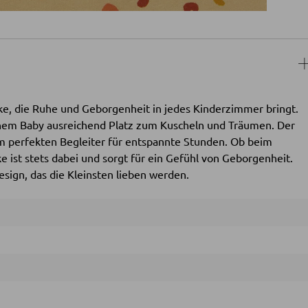
e, die Ruhe und Geborgenheit in jedes Kinderzimmer bringt.
inem Baby ausreichend Platz zum Kuscheln und Träumen. Der
m perfekten Begleiter für entspannte Stunden. Ob beim
 ist stets dabei und sorgt für ein Gefühl von Geborgenheit.
sign, das die Kleinsten lieben werden.