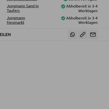
Jungmann Sand in
Abholbereit in 3-4
Taufers
Werktagen
Jungmann
Abholbereit in 3-4
Neumarkt
Werktagen
EILEN