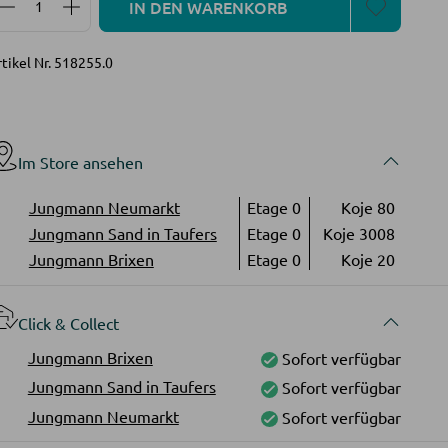
IN DEN WARENKORB
tikel Nr.
518255.0
Im Store ansehen
Jungmann Neumarkt
Etage 0
Koje 80
Jungmann Sand in Taufers
Etage 0
Koje 3008
Jungmann Brixen
Etage 0
Koje 20
Click & Collect
Jungmann Brixen
Sofort verfügbar
Jungmann Sand in Taufers
Sofort verfügbar
Jungmann Neumarkt
Sofort verfügbar