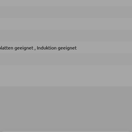
latten geeignet
,
Induktion geeignet