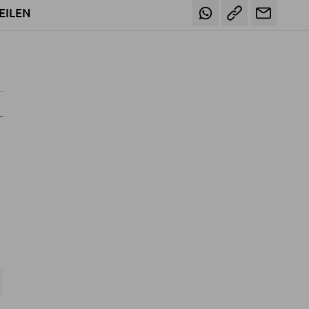
EILEN