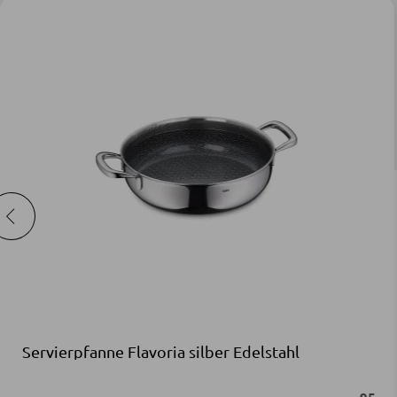
Servierpfanne Flavoria silber Edelstahl