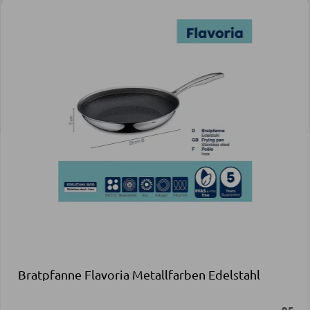
Bratpfanne Flavoria Metallfarben Edelstahl