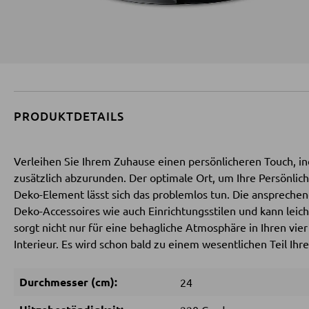
PRODUKTDETAILS
Verleihen Sie Ihrem Zuhause einen persönlicheren Touch, i
zusätzlich abzurunden. Der optimale Ort, um Ihre Persönlic
Deko-Element lässt sich das problemlos tun. Die anspreche
Deko-Accessoires wie auch Einrichtungsstilen und kann lei
sorgt nicht nur für eine behagliche Atmosphäre in Ihren vie
Interieur. Es wird schon bald zu einem wesentlichen Teil Ihre
Durchmesser (cm):
24