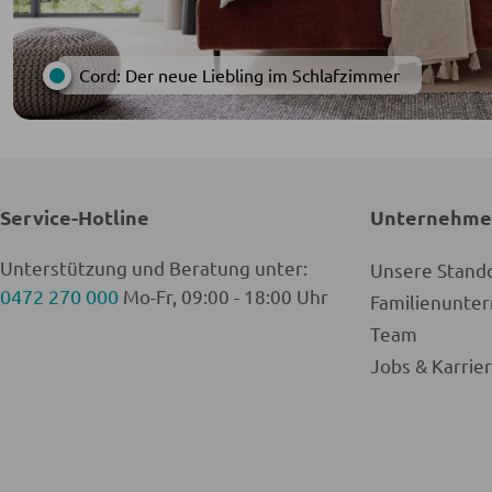
Cord: Der neue Liebling im Schlafzimmer
Service-Hotline
Unternehm
Unterstützung und Beratung unter:
Unsere Stand
0472 270 000
Mo-Fr, 09:00 - 18:00 Uhr
Familienunt
Team
Jobs & Karrie