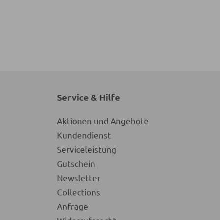
Service & Hilfe
Aktionen und Angebote
Kundendienst
Serviceleistung
Gutschein
Newsletter
Collections
Anfrage