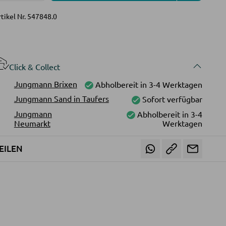
tikel Nr.
547848.0
Click & Collect
Jungmann Brixen
Abholbereit in 3-4 Werktagen
Jungmann Sand in Taufers
Sofort verfügbar
Jungmann
Abholbereit in 3-4
Neumarkt
Werktagen
EILEN