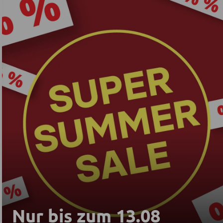
Nur bis zum 13.08