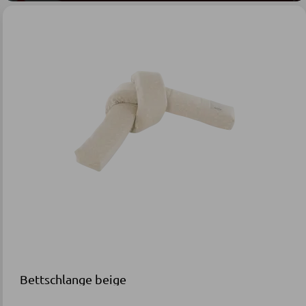
Bettschlange beige