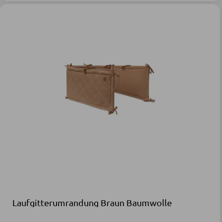
Laufgitterumrandung Braun Baumwolle