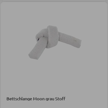
Bettschlange Moon grau Stoff