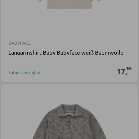
BABYFACE
Langarmshirt Baby Babyface weiß Baumwolle
95
17
,
Sofort verfügbar