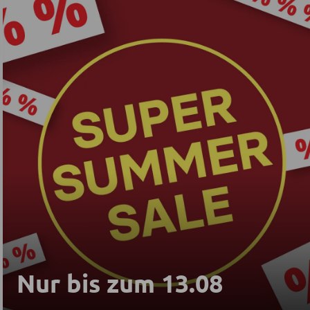
Nur bis zum 13.08