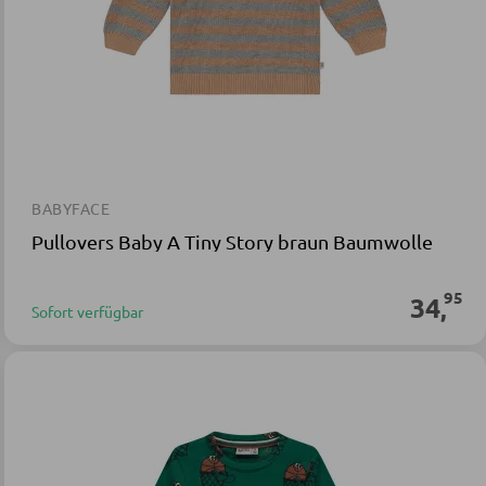
BABYFACE
Pullovers Baby A Tiny Story braun Baumwolle
95
34
,
Sofort verfügbar