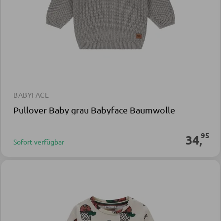
BABYFACE
Pullover Baby grau Babyface Baumwolle
95
34
,
Sofort verfügbar