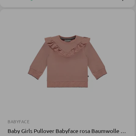
BABYFACE
Baby Girls Pullover Babyface rosa Baumwolle Elasthan