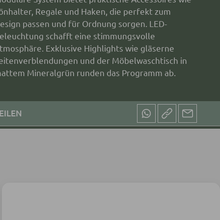
önhalter, Regale und Haken, die perfekt zum
esign passen und für Ordnung sorgen. LED-
eleuchtung schafft eine stimmungsvolle
tmosphäre. Exklusive Highlights wie gläserne
eitenverblendungen und der Möbelwaschtisch in
attem Mineralgrün runden das Programm ab.
EILEN