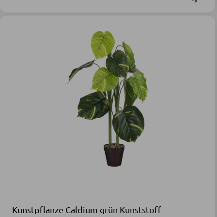
Kunstpflanze Caldium grün Kunststoff