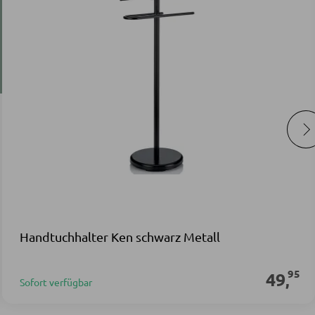
Handtuchhalter Ken schwarz Metall
95
49
,
Sofort verfügbar