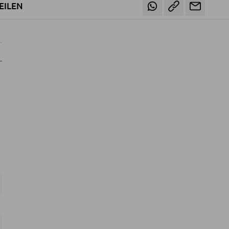
EILEN