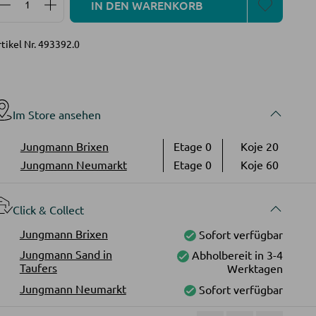
IN DEN WARENKORB
tikel Nr.
493392.0
Im Store ansehen
Jungmann Brixen
Etage 0
Koje 20
Jungmann Neumarkt
Etage 0
Koje 60
Click & Collect
Jungmann Brixen
Sofort verfügbar
Jungmann Sand in
Abholbereit in 3-4
Taufers
Werktagen
Jungmann Neumarkt
Sofort verfügbar