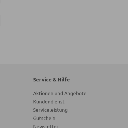
Service & Hilfe
Aktionen und Angebote
Kundendienst
Serviceleistung
Gutschein
Newsletter