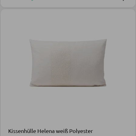
Kissenhülle Helena weiß Polyester