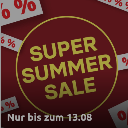
Nur bis zum 13.08