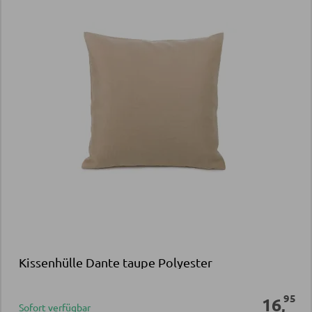
Kissenhülle Dante taupe Polyester
95
16
,
Sofort verfügbar