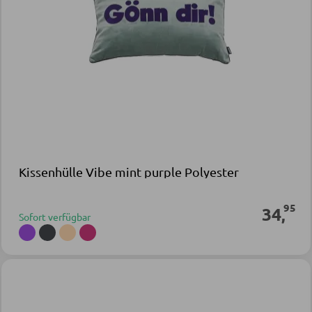
Kissenhülle Vibe mint purple Polyester
95
34
,
Sofort verfügbar