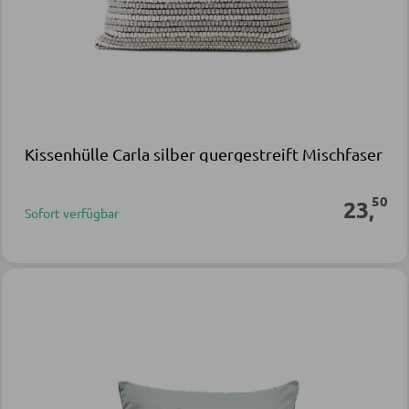
Kissenhülle Carla silber quergestreift Mischfaser
50
23
,
Sofort verfügbar